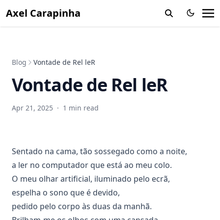
Axel Carapinha
Blog
Vontade de Rel leR
Vontade de Rel leR
Apr 21, 2025
·
1 min read
Sentado na cama, tão sossegado como a noite,
a ler no computador que está ao meu colo.
O meu olhar artificial, iluminado pelo ecrã,
espelha o sono que é devido,
pedido pelo corpo às duas da manhã.