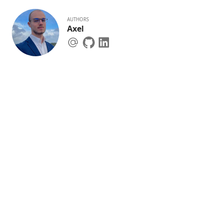
AUTHORS
Axel